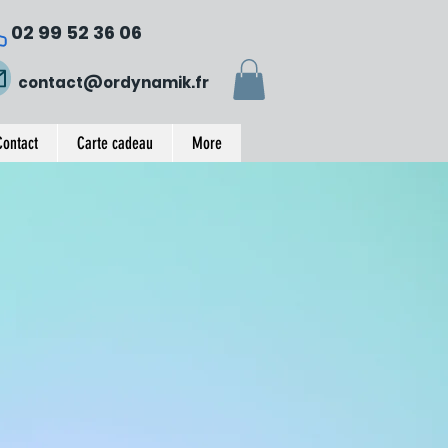
02 99 52 36 06
contact@ordynamik.fr
Contact
Carte cadeau
More