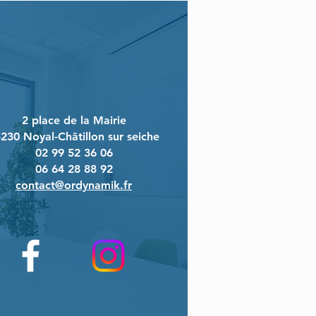
2 place de la Mairie
230 Noyal-Châtillon sur seiche
02 99 52 36 06
06 64 28 88 92
contact@ordynamik.fr